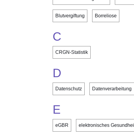
Blutvergiftung
Borreliose
C
CRGN-Statistik
D
Datenschutz
Datenverarbeitung
E
eGBR
elektronisches Gesundheit