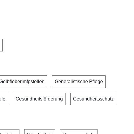
Gelbfieberimfpstellen
Generalistische Pflege
ufe
Gesundheitsförderung
Gesundheitsschutz