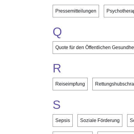
Pressemitteilungen
Psychothera
Q
Quote für den Öffentlichen Gesundhe
R
Reiseimpfung
Rettungshubschra
S
Sepsis
Soziale Förderung
S