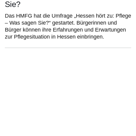
Sie?
Das HMFG hat die Umfrage „Hessen hört zu: Pflege
– Was sagen Sie?“ gestartet. Bürgerinnen und
Bürger können ihre Erfahrungen und Erwartungen
zur Pflegesituation in Hessen einbringen.