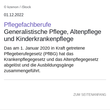
© kzenon / iStock
01.12.2022
Pflegefachberufe
Generalistische Pflege, Altenpflege
und Kinderkrankenpflege
Das am 1. Januar 2020 in Kraft getretene
Pflegeberufegesetz (PflBG) hat das
Krankenpflegegesetz und das Altenpflegegesetz
abgelöst und die Ausbildungsgänge
zusammengeführt.
ZUM SEITENANFANG