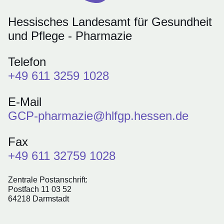
Hessisches Landesamt für Gesundheit
und Pflege - Pharmazie
Telefon
+49 611 3259 1028
E-Mail
GCP-pharmazie@hlfgp.hessen.de
Fax
+49 611 32759 1028
Zentrale Postanschrift:
Postfach 11 03 52
64218 Darmstadt