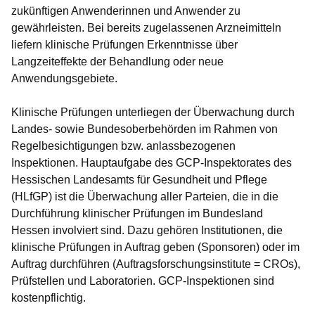
zukünftigen Anwenderinnen und Anwender zu
gewährleisten. Bei bereits zugelassenen Arzneimitteln
liefern klinische Prüfungen Erkenntnisse über
Langzeiteffekte der Behandlung oder neue
Anwendungsgebiete.
Klinische Prüfungen unterliegen der Überwachung durch
Landes- sowie Bundesoberbehörden im Rahmen von
Regelbesichtigungen bzw. anlassbezogenen
Inspektionen. Hauptaufgabe des GCP-Inspektorates des
Hessischen Landesamts für Gesundheit und Pflege
(HLfGP) ist die Überwachung aller Parteien, die in die
Durchführung klinischer Prüfungen im Bundesland
Hessen involviert sind. Dazu gehören Institutionen, die
klinische Prüfungen in Auftrag geben (Sponsoren) oder im
Auftrag durchführen (Auftragsforschungsinstitute = CROs),
Prüfstellen und Laboratorien. GCP-Inspektionen sind
kostenpflichtig.