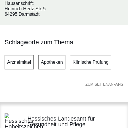
Hausanschrift:
Heinrich-Hertz-Str. 5
64295 Darmstadt
Schlagworte zum Thema
Arzneimittel
Apotheken
Klinische Prüfung
ZUM SEITENANFANG
Hessisches Landesamt für
Gesundheit und Pflege