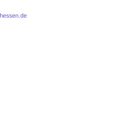
.hessen.de