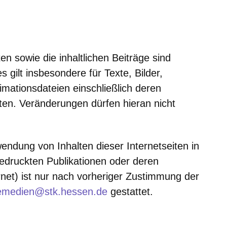
en sowie die inhaltlichen Beiträge sind
s gilt insbesondere für Texte, Bilder,
imationsdateien einschließlich deren
ten. Veränderungen dürfen hieran nicht
wendung von Inhalten dieser Internetseiten in
edruckten Publikationen oder deren
rnet) ist nur nach vorheriger Zustimmung der
emedien@stk.hessen.de
gestattet.