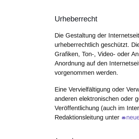
Urheberrecht
Die Gestaltung der Internetseit
urheberrechtlich geschützt. Die
Grafiken, Ton-, Video- oder An
Anordnung auf den Internetsei
vorgenommen werden.
Eine Vervielfältigung oder Ver
anderen elektronischen oder g
Veröffentlichung (auch im Inte
Redaktionsleitung unter
neu