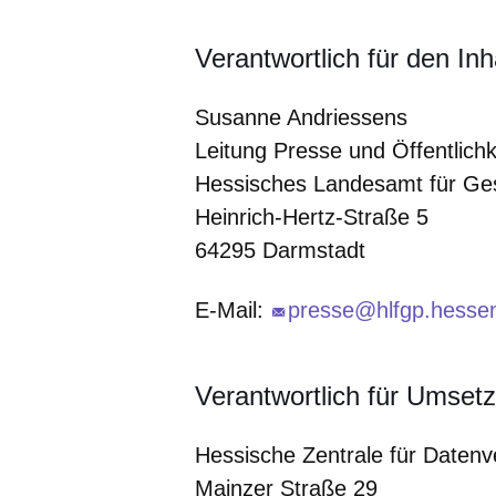
Verantwortlich für den Inh
Susanne Andriessens
Leitung Presse und Öffentlichk
Hessisches Landesamt für Ges
Heinrich-Hertz-Straße 5
64295 Darmstadt
E-Mail:
presse@hlfgp.hesse
Verantwortlich für Umset
Hessische Zentrale für Datenv
Mainzer Straße 29