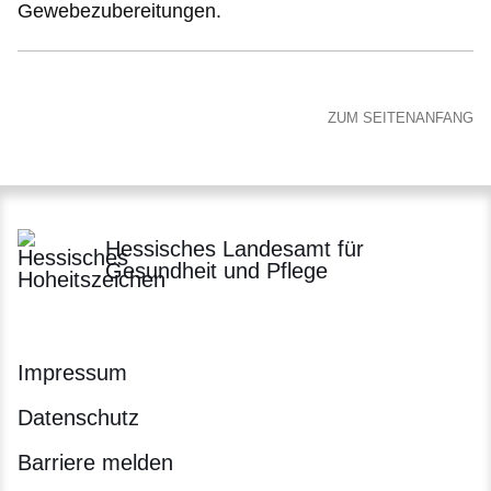
Gewebezubereitungen.
ZUM SEITENANFANG
Hessisches Landesamt für
Gesundheit und Pflege
Impressum
Datenschutz
Barriere melden