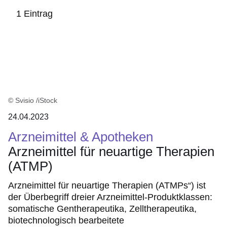
1 Eintrag
:1
Ergebnis
© Svisio /iStock
24.04.2023
Arzneimittel & Apotheken
Arzneimittel für neuartige Therapien
(ATMP)
Arzneimittel für neuartige Therapien (ATMPs“) ist
der Überbegriff dreier Arzneimittel-Produktklassen:
somatische Gentherapeutika, Zelltherapeutika,
biotechnologisch bearbeitete