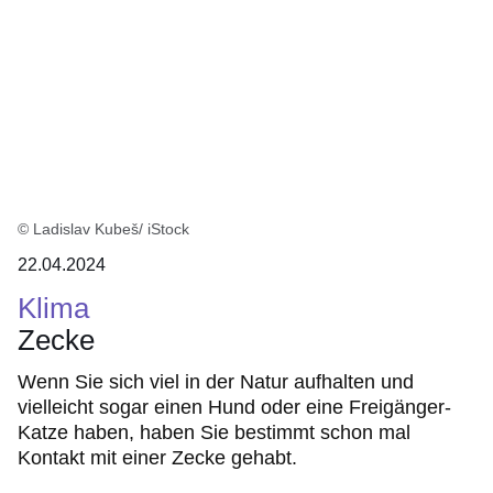
:1
Ergebnis
© Ladislav Kubeš/ iStock
22.04.2024
Klima
Zecke
Wenn Sie sich viel in der Natur aufhalten und
vielleicht sogar einen Hund oder eine Freigänger-
Katze haben, haben Sie bestimmt schon mal
Kontakt mit einer Zecke gehabt.