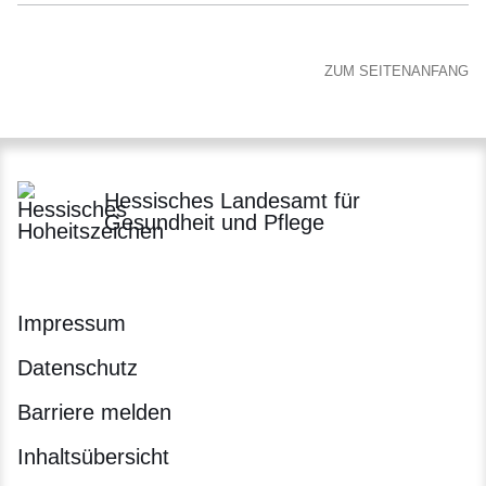
ZUM SEITENANFANG
Hessisches Landesamt für
Gesundheit und Pflege
Impressum
Datenschutz
Barriere melden
Inhaltsübersicht