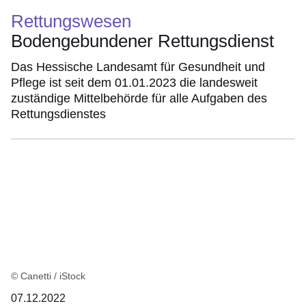
Rettungswesen
Bodengebundener Rettungsdienst
Das Hessische Landesamt für Gesundheit und
Pflege ist seit dem 01.01.2023 die landesweit
zuständige Mittelbehörde für alle Aufgaben des
Rettungsdienstes
© Canetti / iStock
07.12.2022