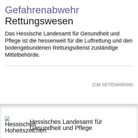
Gefahrenabwehr
Rettungswesen
Das Hessische Landesamt für Gesundheit und
Pflege ist die hessenweit für die Luftrettung und den
bodengebundenen Rettungsdienst zuständige
Mittelbehörde.
ZUM SEITENANFANG
Hessisches Landesamt für
Gesundheit und Pflege