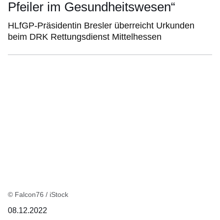
Pfeiler im Gesundheitswesen“
HLfGP-Präsidentin Bresler überreicht Urkunden
beim DRK Rettungsdienst Mittelhessen
© Falcon76 / iStock
08.12.2022