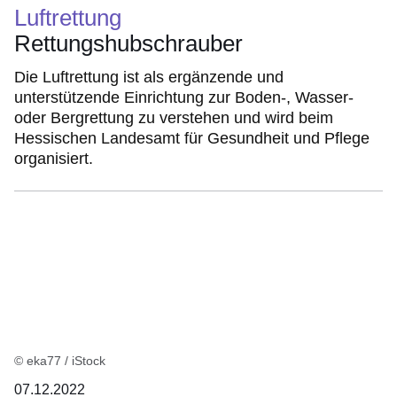
Luftrettung
Rettungshubschrauber
Die Luftrettung ist als ergänzende und
unterstützende Einrichtung zur Boden-, Wasser-
oder Bergrettung zu verstehen und wird beim
Hessischen Landesamt für Gesundheit und Pflege
organisiert.
© eka77 / iStock
07.12.2022