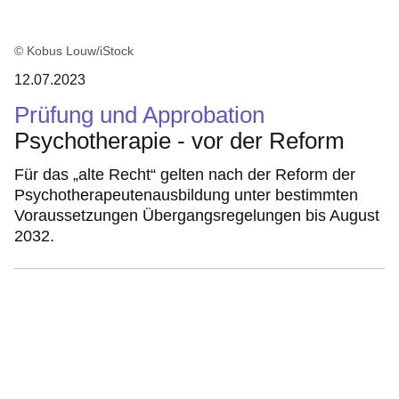
© Kobus Louw/iStock
12.07.2023
Prüfung und Approbation
Psychotherapie - vor der Reform
Für das „alte Recht“ gelten nach der Reform der
Psychotherapeutenausbildung unter bestimmten
Voraussetzungen Übergangsregelungen bis August
2032.