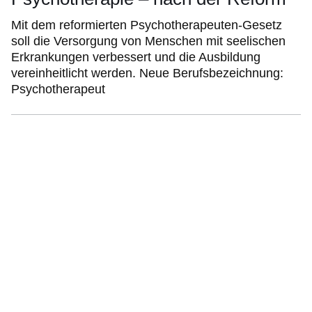
Mit dem reformierten Psychotherapeuten-Gesetz
soll die Versorgung von Menschen mit seelischen
Erkrankungen verbessert und die Ausbildung
vereinheitlicht werden. Neue Berufsbezeichnung:
Psychotherapeut