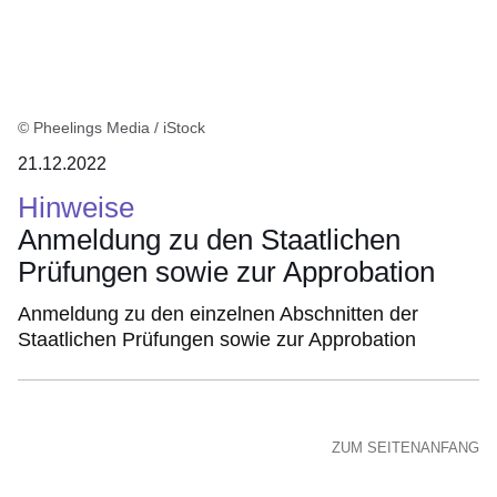
© Pheelings Media / iStock
21.12.2022
Hinweise
Anmeldung zu den Staatlichen
Prüfungen sowie zur Approbation
Anmeldung zu den einzelnen Abschnitten der
Staatlichen Prüfungen sowie zur Approbation
ZUM SEITENANFANG