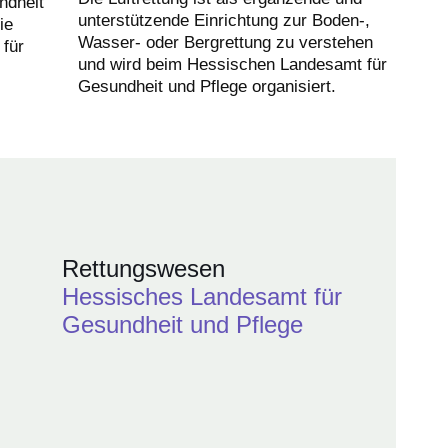
ndheit
unterstützende Einrichtung zur Boden-,
ie
Wasser- oder Bergrettung zu verstehen
 für
und wird beim Hessischen Landesamt für
Gesundheit und Pflege organisiert.
Rettungswesen
Hessisches Landesamt für
Gesundheit und Pflege