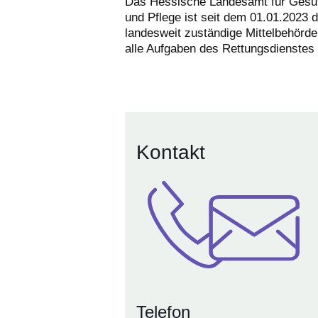
Das Hessische Landesamt für Gesu
und Pflege ist seit dem 01.01.2023 d
landesweit zuständige Mittelbehörde
alle Aufgaben des Rettungsdienstes
Kontakt
Telefon