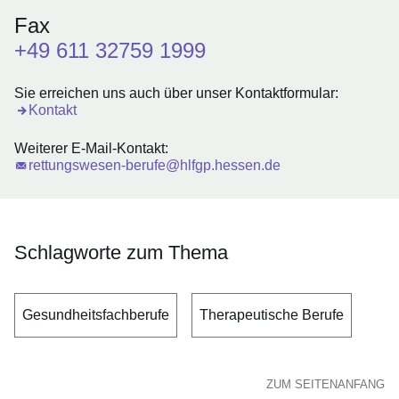
Fax
+49 611 32759 1999
Sie erreichen uns auch über unser Kontaktformular:
Öffnet sich in einem neuen Fenster
Kontakt
Weiterer E-Mail-Kontakt:
rettungswesen-berufe@hlfgp.hessen.de
Schlagworte zum Thema
Gesundheitsfachberufe
Therapeutische Berufe
ZUM SEITENANFANG