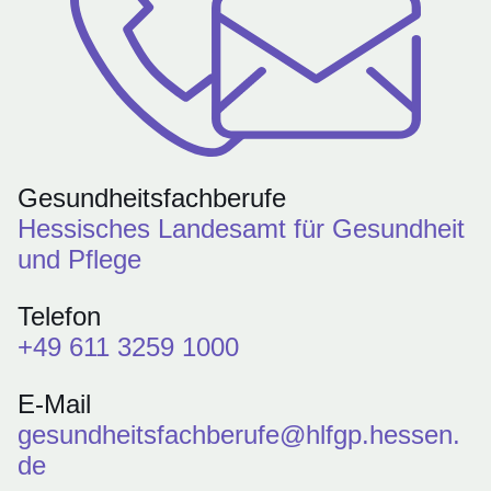
Gesundheitsfachberufe
Hessisches Landesamt für Gesundheit
und Pflege
Telefon
+49 611 3259 1000
E-Mail
gesundheitsfachberufe@hlfgp.hessen.
de