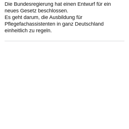
Die Bundesregierung hat einen Entwurf für ein
neues Gesetz beschlossen.
Es geht darum, die Ausbildung für
Pflegefachassistenten in ganz Deutschland
einheitlich zu regeln.