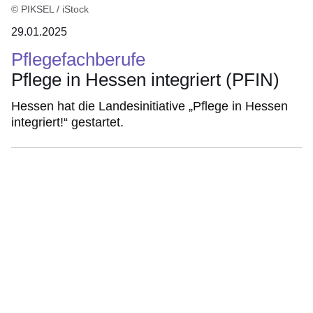
© PIKSEL / iStock
29.01.2025
Pflegefachberufe
Pflege in Hessen integriert (PFIN)
Hessen hat die Landesinitiative „Pflege in Hessen
integriert!“ gestartet.