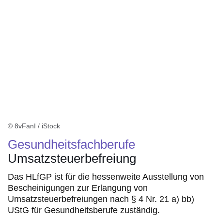
© 8vFanI / iStock
Gesundheitsfachberufe
Umsatzsteuerbefreiung
Das HLfGP ist für die hessenweite Ausstellung von
Bescheinigungen zur Erlangung von
Umsatzsteuerbefreiungen nach § 4 Nr. 21 a) bb)
UStG für Gesundheitsberufe zuständig.