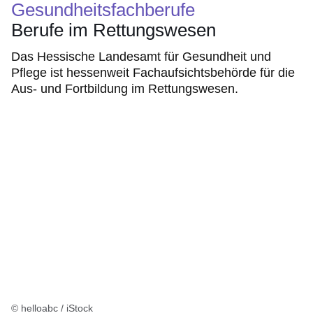
Gesundheitsfachberufe
Berufe im Rettungswesen
Das Hessische Landesamt für Gesundheit und
Pflege ist hessenweit Fachaufsichtsbehörde für die
Aus- und Fortbildung im Rettungswesen.
© helloabc / iStock