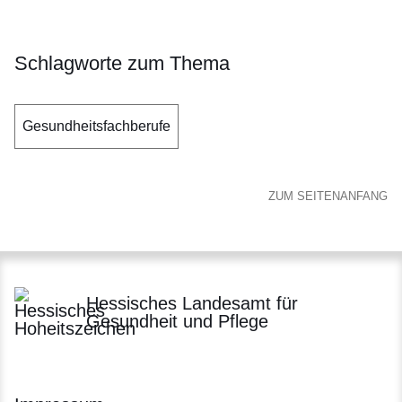
Schlagworte zum Thema
Gesundheitsfachberufe
ZUM SEITENANFANG
Hessisches Landesamt für
Gesundheit und Pflege