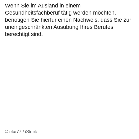
Wenn Sie im Ausland in einem
Gesundheitsfachberuf tätig werden möchten,
benötigen Sie hierfür einen Nachweis, dass Sie zur
uneingeschränkten Ausübung Ihres Berufes
berechtigt sind.
© eka77 / iStock