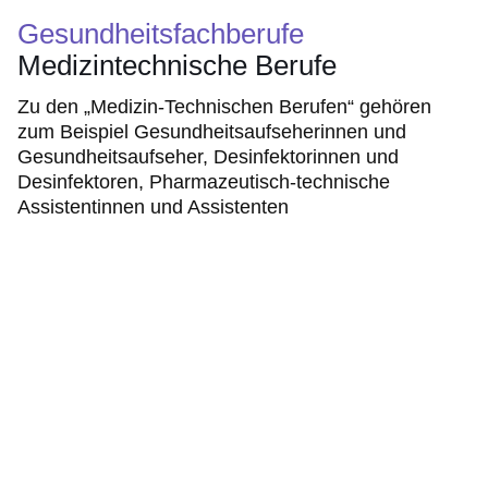
Gesundheitsfachberufe
Medizintechnische Berufe
Zu den „Medizin-Technischen Berufen“ gehören
zum Beispiel Gesundheitsaufseherinnen und
Gesundheitsaufseher, Desinfektorinnen und
Desinfektoren, Pharmazeutisch-technische
Assistentinnen und Assistenten