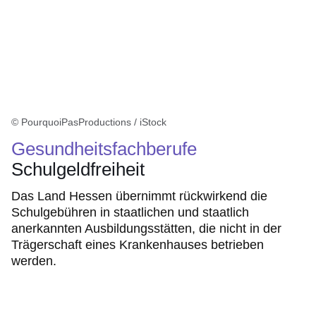
© PourquoiPasProductions / iStock
Gesundheitsfachberufe
Schulgeldfreiheit
Das Land Hessen übernimmt rückwirkend die
Schulgebühren in staatlichen und staatlich
anerkannten Ausbildungsstätten, die nicht in der
Trägerschaft eines Krankenhauses betrieben
werden.