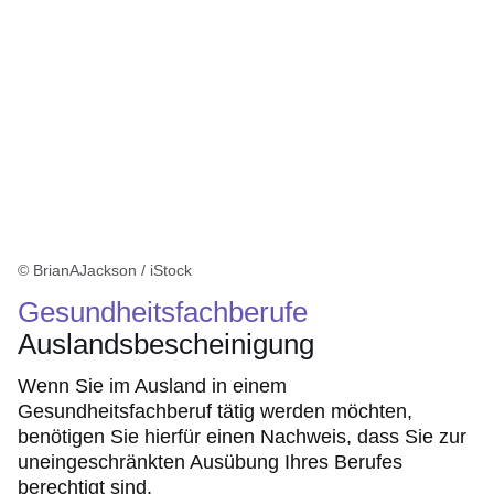
© BrianAJackson / iStock
Gesundheitsfachberufe
Auslandsbescheinigung
Wenn Sie im Ausland in einem
Gesundheitsfachberuf tätig werden möchten,
benötigen Sie hierfür einen Nachweis, dass Sie zur
uneingeschränkten Ausübung Ihres Berufes
berechtigt sind.