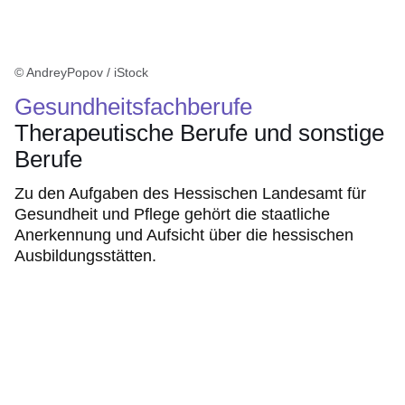
© AndreyPopov / iStock
Gesundheitsfachberufe
Therapeutische Berufe und sonstige
Berufe
Zu den Aufgaben des Hessischen Landesamt für
Gesundheit und Pflege gehört die staatliche
Anerkennung und Aufsicht über die hessischen
Ausbildungsstätten.