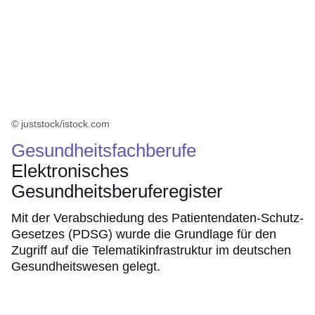
© juststock/istock.com
Gesundheitsfachberufe
Elektronisches
Gesundheitsberuferegister
Mit der Verabschiedung des Patientendaten-Schutz-
Gesetzes (PDSG) wurde die Grundlage für den
Zugriff auf die Telematikinfrastruktur im deutschen
Gesundheitswesen gelegt.