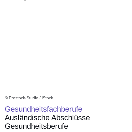
© Prostock-Studio / iStock
Gesundheitsfachberufe
Ausländische Abschlüsse
Gesundheitsberufe