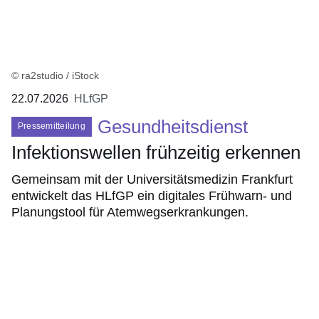
© ra2studio / iStock
22.07.2026
HLfGP
Gesundheitsdienst
Pressemitteilung
Infektionswellen frühzeitig erkennen
Gemeinsam mit der Universitätsmedizin Frankfurt
entwickelt das HLfGP ein digitales Frühwarn- und
Planungstool für Atemwegserkrankungen.