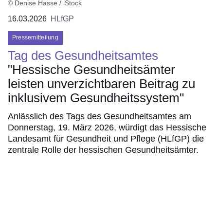
© Denise Hasse / iStock
16.03.2026
HLfGP
Pressemitteilung
Tag des Gesundheitsamtes
"Hessische Gesundheitsämter
leisten unverzichtbaren Beitrag zu
inklusivem Gesundheitssystem"
Anlässlich des Tags des Gesundheitsamtes am
Donnerstag, 19. März 2026, würdigt das Hessische
Landesamt für Gesundheit und Pflege (HLfGP) die
zentrale Rolle der hessischen Gesundheitsämter.