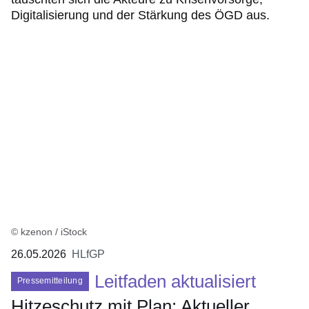
Digitalisierung und der Stärkung des ÖGD aus.
© kzenon / iStock
26.05.2026
HLfGP
Leitfaden aktualisiert
Pressemitteilung
Hitzeschutz mit Plan: Aktueller