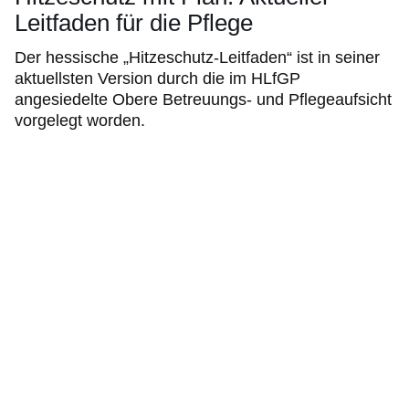
Leitfaden für die Pflege
Der hessische „Hitzeschutz-Leitfaden“ ist in seiner
aktuellsten Version durch die im HLfGP
angesiedelte Obere Betreuungs- und Pflegeaufsicht
vorgelegt worden.