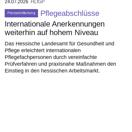
24.07.2026
HLfGP
Pflegeabschlüsse
Pressemitteilung
Internationale Anerkennungen
weiterhin auf hohem Niveau
Das Hessische Landesamt für Gesundheit und
Pflege erleichtert internationalen
Pflegefachpersonen durch vereinfachte
Prüfverfahren und praxisnahe Maßnahmen den
Einstieg in den hessischen Arbeitsmarkt.