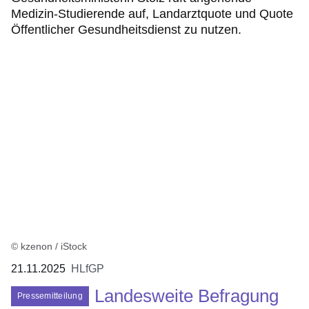
Medizin-Studierende auf, Landarztquote und Quote
Öffentlicher Gesundheitsdienst zu nutzen.
© kzenon / iStock
21.11.2025
HLfGP
Landesweite Befragung
Pressemitteilung