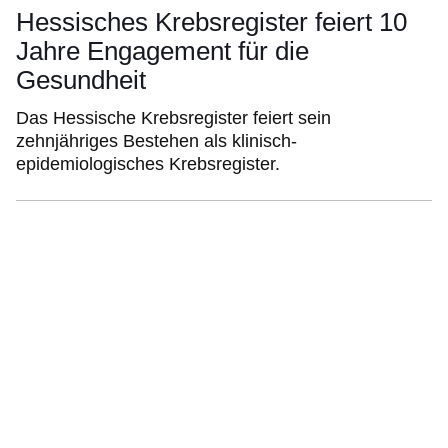
Hessisches Krebsregister feiert 10
Jahre Engagement für die
Gesundheit
Das Hessische Krebsregister feiert sein
zehnjähriges Bestehen als klinisch-
epidemiologisches Krebsregister.