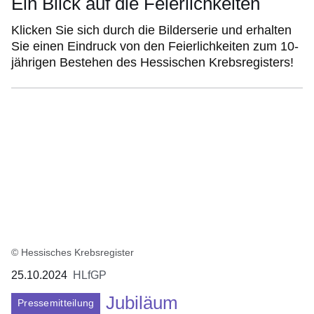
Ein Blick auf die Feierlichkeiten
Klicken Sie sich durch die Bilderserie und erhalten
Sie einen Eindruck von den Feierlichkeiten zum 10-
jährigen Bestehen des Hessischen Krebsregisters!
© Hessisches Krebsregister
25.10.2024
HLfGP
Jubiläum
Pressemitteilung