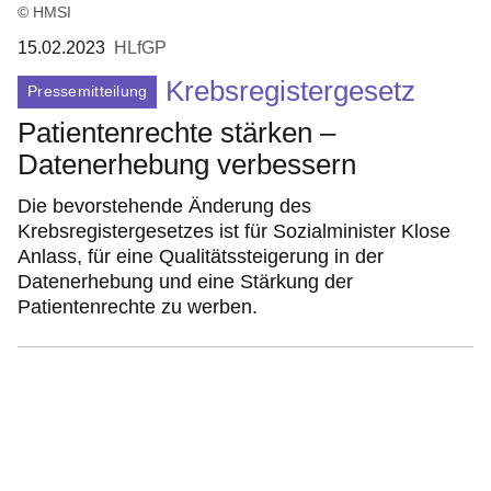
© HMSI
15.02.2023
HLfGP
Krebsregistergesetz
Pressemitteilung
Patientenrechte stärken –
Datenerhebung verbessern
Die bevorstehende Änderung des
Krebsregistergesetzes ist für Sozialminister Klose
Anlass, für eine Qualitätssteigerung in der
Datenerhebung und eine Stärkung der
Patientenrechte zu werben.