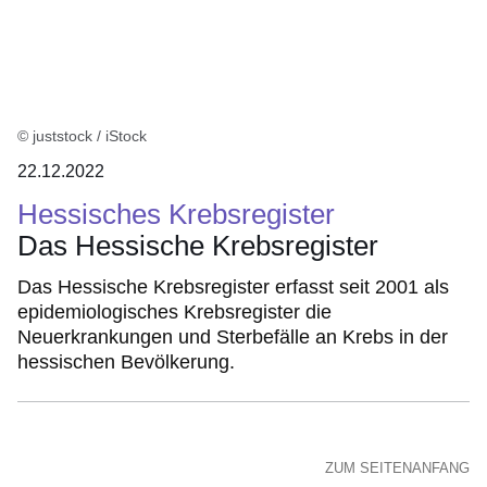
© juststock / iStock
22.12.2022
Hessisches Krebsregister
Das Hessische Krebsregister
Das Hessische Krebsregister erfasst seit 2001 als
epidemiologisches Krebs­register die
Neuerkrankungen und Sterbefälle an Krebs in der
hessischen Bevölkerung.
ZUM SEITENANFANG