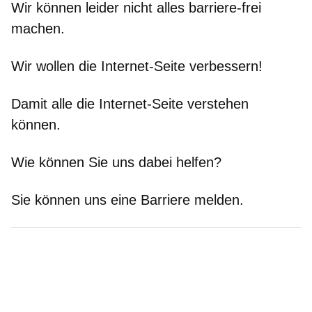
Wir können leider nicht alles barriere-frei
machen.
Wir wollen die Internet-Seite verbessern!
Damit alle die Internet-Seite verstehen
können.
Wie können Sie uns dabei helfen?
Sie können uns eine Barriere melden.