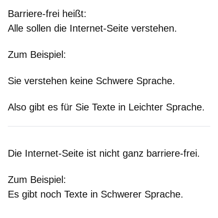
Barriere-frei heißt:
Alle sollen die Internet-Seite verstehen.
Zum Beispiel:
Sie verstehen keine Schwere Sprache.
Also gibt es für Sie Texte in Leichter Sprache.
Die Internet-Seite ist nicht ganz barriere-frei.
Zum Beispiel:
Es gibt noch Texte in Schwerer Sprache.