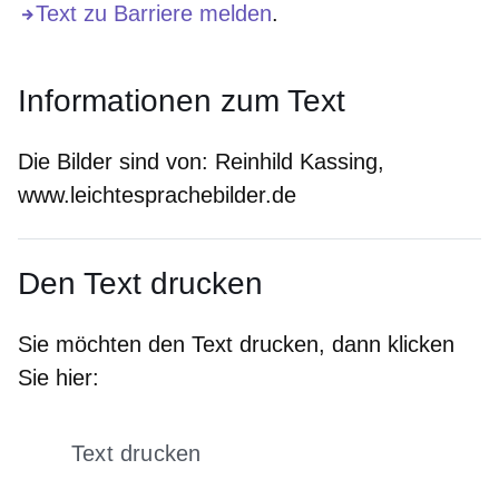
Text zu Barriere melden
.
Informationen zum Text
Die Bilder sind von:
Reinhild Kassing,
www.leichtesprachebilder.de
Den Text drucken
Sie möchten den Text drucken, dann klicken
Sie hier:
Text drucken