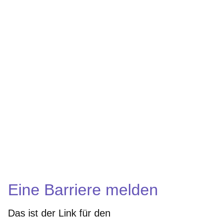
Eine Barriere melden
Das ist der Link für den