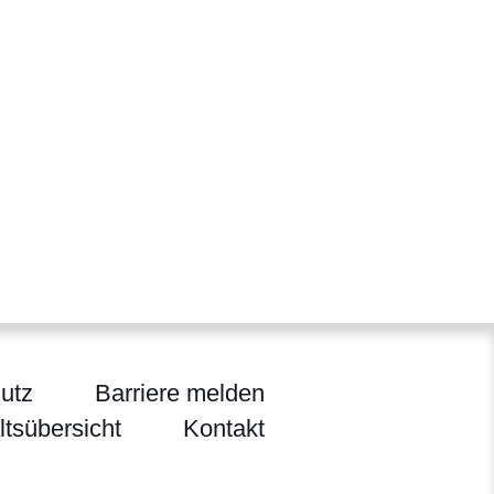
utz
Barriere melden
ltsübersicht
Kontakt