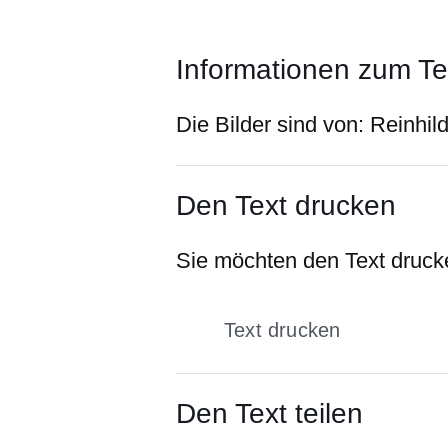
Informationen zum Te
Die Bilder sind von:
Reinhil
Den Text drucken
Sie möchten den Text drucke
Text drucken
Den Text teilen