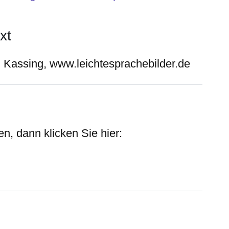
xt
d Kassing, www.leichtesprachebilder.de
n, dann klicken Sie hier: