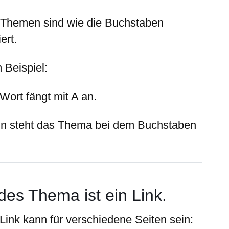
 Themen sind wie die Buchstaben
iert.
 Beispiel:
Wort fängt mit A an.
n steht das Thema bei dem Buchstaben
des Thema ist ein Link.
 Link kann für verschiedene Seiten sein: