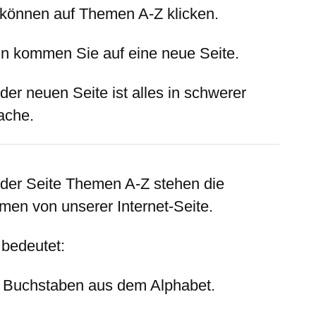
 können auf Themen A-Z klicken.
n kommen Sie auf eine neue Seite.
der neuen Seite ist alles in schwerer
ache.
 der Seite Themen A-Z stehen die
men von unserer Internet-Seite.
 bedeutet:
e Buchstaben aus dem Alphabet.